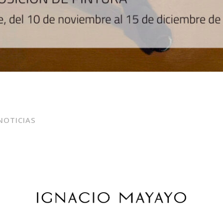
NOTICIAS