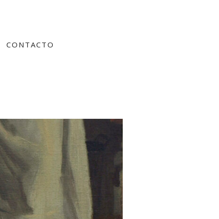
CONTACTO