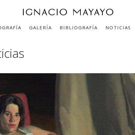
OGRAFÍA
GALERÍA
BIBLIOGRAFÍA
NOTICIAS
icias