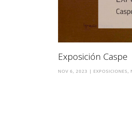
Exposición Caspe
NOV 6, 2023
|
EXPOSICIONES
,